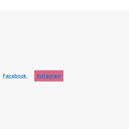
Facebook
Instagram